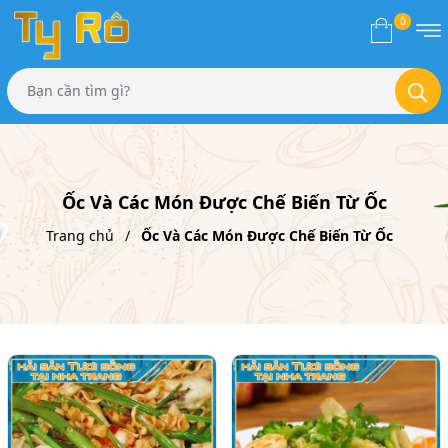
0
Ốc Và Các Món Được Chế Biến Từ Ốc
Trang chủ
Ốc Và Các Món Được Chế Biến Từ Ốc