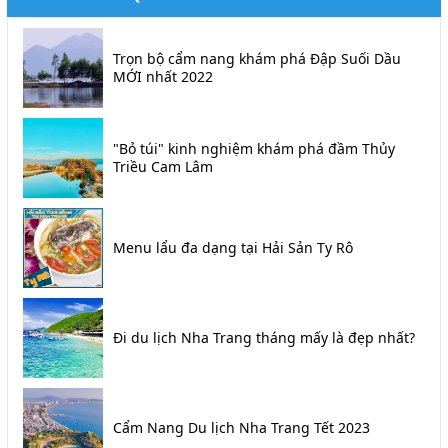
Trọn bộ cẩm nang khám phá Đập Suối Dầu
MỚI nhất 2022
"Bỏ túi" kinh nghiệm khám phá đầm Thủy
Triều Cam Lâm
Menu lẩu đa dạng tại Hải Sản Ty Rô
Đi du lịch Nha Trang tháng mấy là đẹp nhất?
Cẩm Nang Du lịch Nha Trang Tết 2023