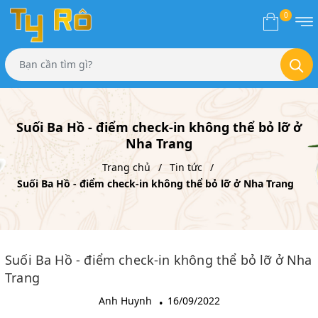
0
Suối Ba Hồ - điểm check-in không thể bỏ lỡ ở
Nha Trang
Trang chủ
Tin tức
Suối Ba Hồ - điểm check-in không thể bỏ lỡ ở Nha Trang
Suối Ba Hồ - điểm check-in không thể bỏ lỡ ở Nha
Trang
Anh Huynh
16/09/2022