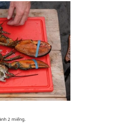
ành 2 miếng.