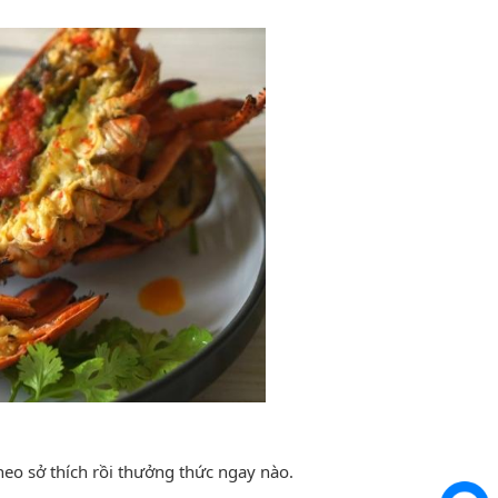
heo sở thích rồi thưởng thức ngay nào.