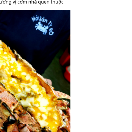
ương vị cơm nhà quen thuộc