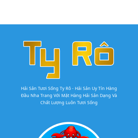
Hải Sản Tươi Sống Ty Rô - Hải Sản Uy Tín Hàng
Đầu Nha Trang Với Mặt Hàng Hải Sản Dạng Và
Chất Lượng Luôn Tươi Sống