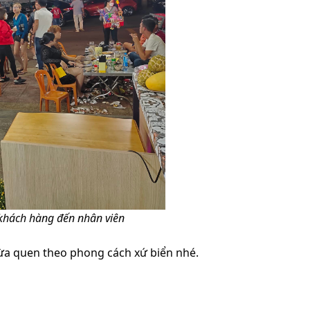
 khách hàng đến nhân viên
a quen theo phong cách xứ biển nhé.