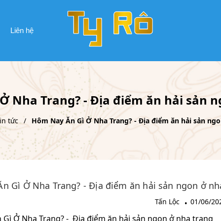
Liên hệ
Ở Nha Trang? - Địa điểm ăn hải sản n
in tức
Hôm Nay Ăn Gì Ở Nha Trang? - Địa điểm ăn hải sản ngo
n Gì Ở Nha Trang? - Địa điểm ăn hải sản ngon ở nh
Tấn Lộc
01/06/20
Gì Ở Nha Trang? - Địa điểm ăn hải sản ngon ở nha trang