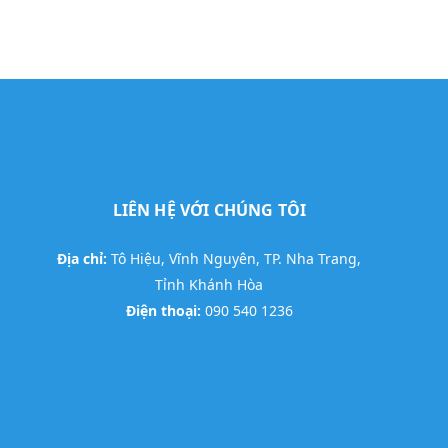
LIÊN HỆ VỚI CHÚNG TÔI
Địa chỉ:
Tô Hiệu, Vĩnh Nguyên, TP. Nha Trang,
Tỉnh Khánh Hòa
Điện thoại:
090 540 1236