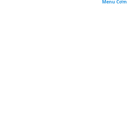
Menu Cơm 