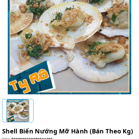
Shell Biển Nướng Mỡ Hành (Bán Theo Kg)