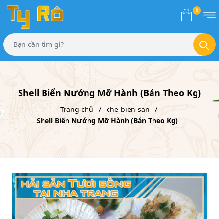
0
Shell Biển Nướng Mỡ Hành (Bán Theo Kg)
Trang chủ
che-bien-san
Shell Biển Nướng Mỡ Hành (Bán Theo Kg)