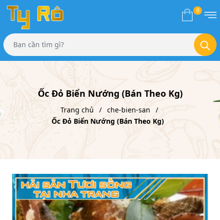
0
Ốc Đỏ Biển Nướng (Bán Theo Kg)
Trang chủ
che-bien-san
Ốc Đỏ Biển Nướng (Bán Theo Kg)