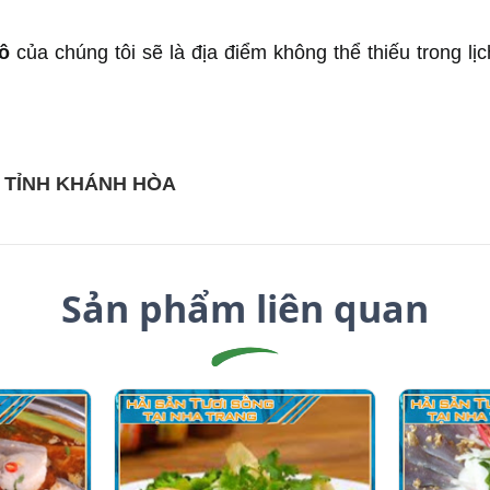
ô
 của chúng tôi sẽ là địa điểm không thể thiếu trong lị
, TỈNH KHÁNH HÒA
Sản phẩm liên quan