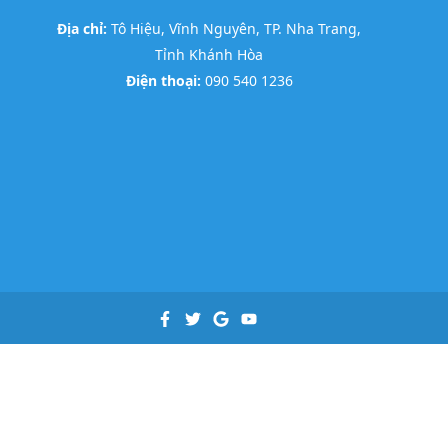
Địa chỉ:
Tô Hiệu, Vĩnh Nguyên, TP. Nha Trang,
Tỉnh Khánh Hòa
Điện thoại:
090 540 1236