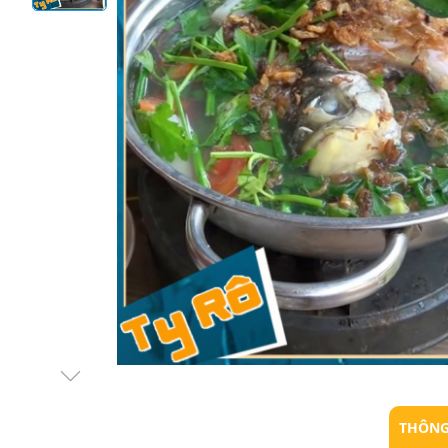
THÔNG