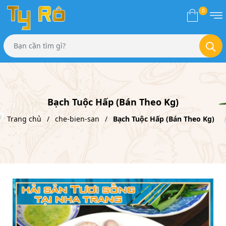
0
Bạch Tuộc Hấp (Bán Theo Kg)
Trang chủ
che-bien-san
Bạch Tuộc Hấp (Bán Theo Kg)